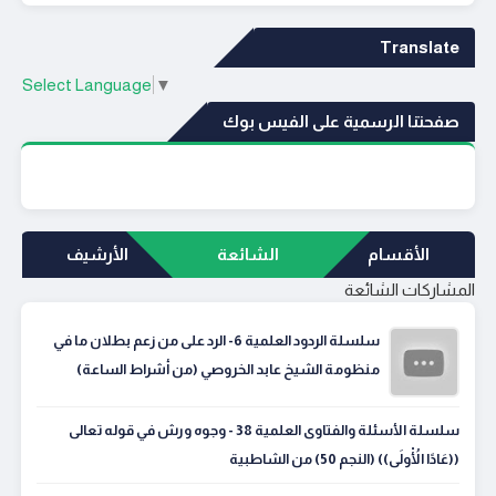
Translate
Select Language
▼
صفحتنا الرسمية على الفيس بوك
الأقسام
الشائعة
الأرشيف
المشاركات الشائعة
سلسلة الردود العلمية 6- الرد على من زعم بطلان ما في
منظومة الشيخ عابد الخروصي (من أشراط الساعة)
سلسلة الأسئلة والفتاوى العلمية 38 - وجوه ورش في قوله تعالى
((عَادًا الْأُولَى)) (النجم 50) من الشاطبية