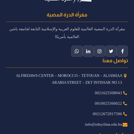
مقرأة الدرة المضية
مقرأة الدرة المضية العالمية للعلوم العربية والإسلامية التابعة لجامعة باشن
العالمية بأمريكا
تواصل معنا
ALFIRDAWS CENTER – MOROCCO – TETOUAN – ALJAMIAA
ARABIA STREET – ZKT INTISSAR NO 13
0021625508943
0016025366022
00212672917596
info@zdnyilma.edu.ba