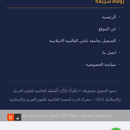
روابط سريعة
الرئيسية
عن الموقع
التسجيل بجامعة باشن العالمية الاسلامية
اتصل بنا
سياسة الخصوصية
جميع الحقوق محفوظة © مَقْرَأَةُ الدُّرَّة الْمُضِيَّة العالمية للعلوم العربيّة
والإسلاميّة 2024 — مقرأة الدرة المضية العالمية للعلوم العربية والإسلامية
جميع الحقوق محفوظة لــ مَقْرَأَةُ الدُّرَّة الْمُضِيَّة العالمية للعلوم العربيّة
والإسلاميّة 2019 ©