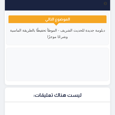
الموضوع التالي
دبلومة جديدة للحديث الشريف - الموطأ تحفيظًا بالطريقة الماسية
وشرحًا موجزًا
ليست هناك تعليقات: