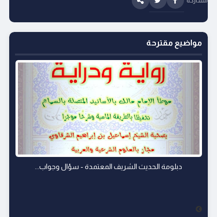
مشاركة
مواضيع مقترحة
دبلومة الحديث الشريف المعتمدة - سؤال وجواب...
مجال