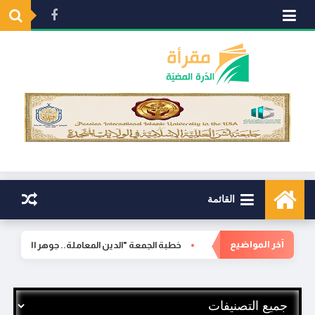
القائمة
•
آخر المواضيع
خطبة الجمعة "الدين المعاملة.. جوهر الإسلام وط