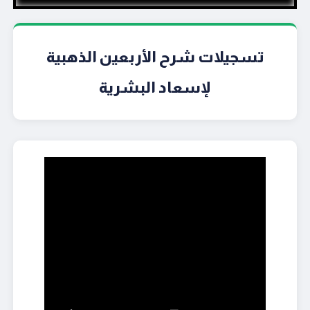
تسجيلات شرح الأربعين الذهبية
لإسعاد البشرية