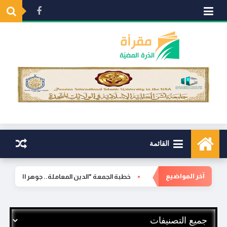
القائمة
•
آخر المواضيع
خطبة الجمعة "الدين المعاملة.. جوهر الإسلام وط