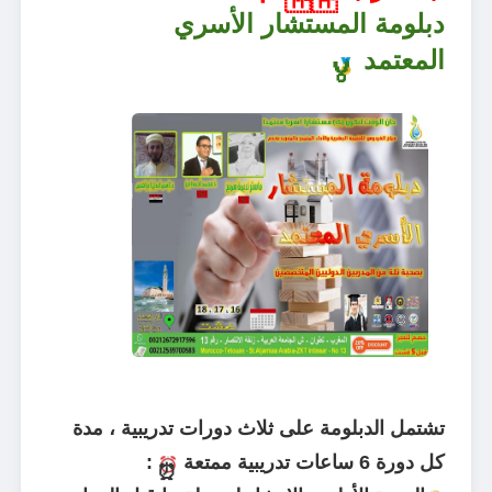
🇲🇦
دبلومة المستشار الأسري
المعتمد
🏅
تشتمل الدبلومة على ثلاث دورات تدريبية ، مدة
كل دورة 6 ساعات تدريبية ممتعة
:
⏰