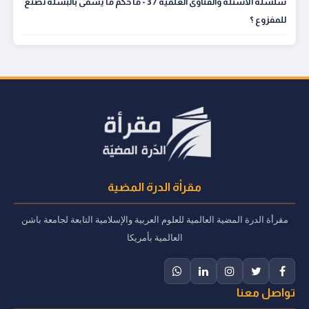
سلسلة الأسئلة والفتاوى العلمية 37 - ما حكم ما يسمى بالبسلة تصنع
للمفزوع ؟
مقرأة الدرة المضية
مقرأة الدرة المضية العالمية للعلوم العربية والإسلامية التابعة لجامعة باشن
العالمية بأمريكا
تواصل معنا