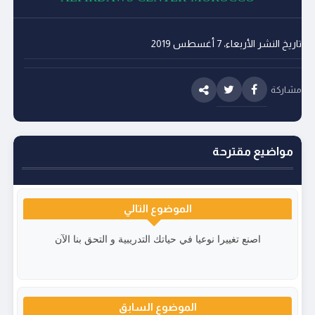
تاريخ النشر
الأربعاء، 7 أغسطس 2019
مشاركة
مواضيع مقترحة
الموضوع التالي
اصنع تغييرا نوعيا في حياتك التدريبية و التحق بنا الآن
الموضوع السابق