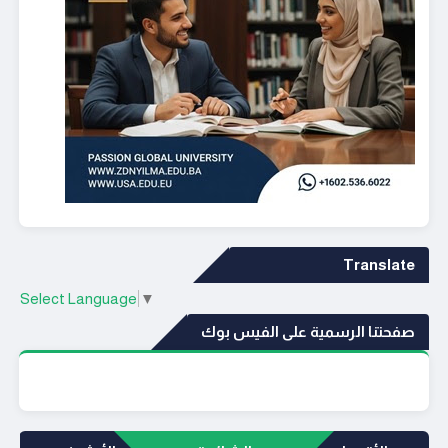
Translate
Select Language
▼
صفحتنا الرسمية على الفيس بوك