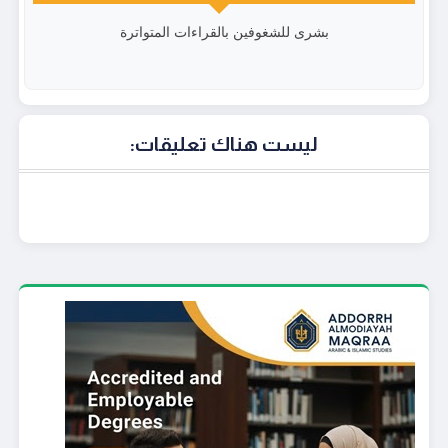
بشرى للشغوفين بالقراءات المتواترة
ليست هناك تعليقات: